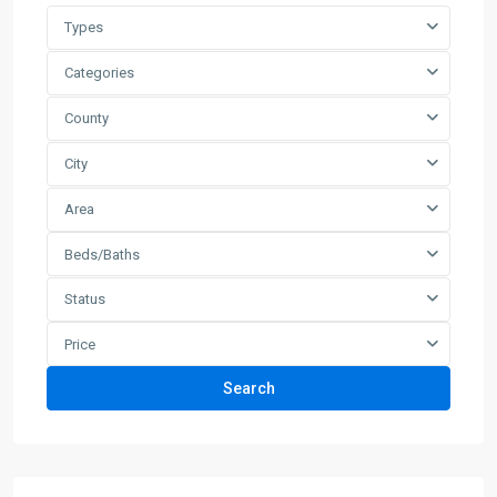
Types
Categories
County
City
Area
Beds/Baths
Status
Price
Search