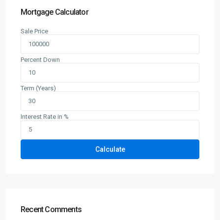
Mortgage Calculator
Sale Price
Percent Down
Term (Years)
Interest Rate in %
Calculate
Recent Comments