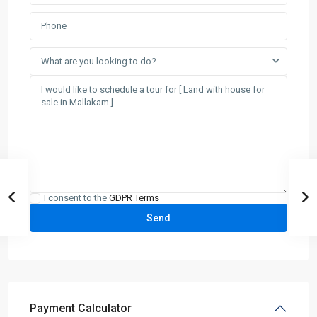
What are you looking to do?
I consent to the
GDPR Terms
Payment Calculator