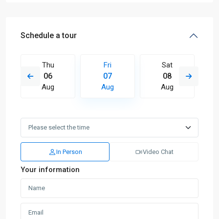
Schedule a tour
Thu
Fri
Sat
06
07
08
Aug
Aug
Aug
In Person
Video Chat
Your information