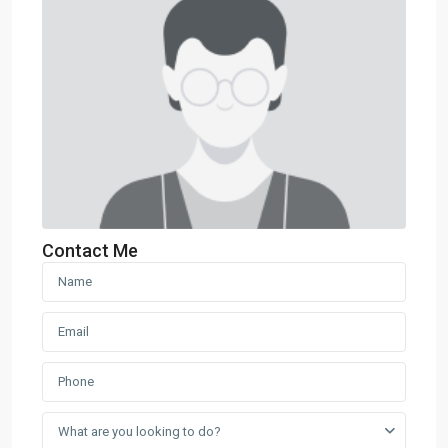
Contact Me
What are you looking to do?