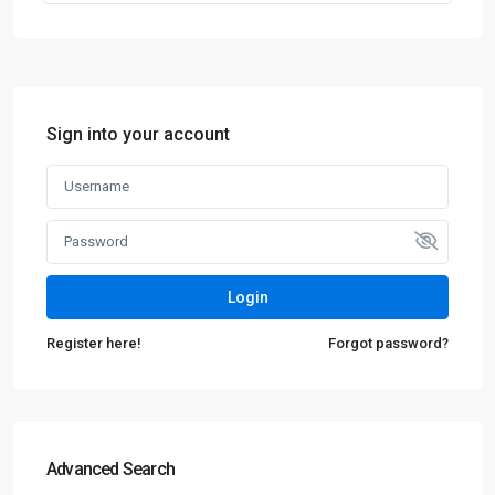
Sign into your account
Login
Register here!
Forgot password?
Advanced Search