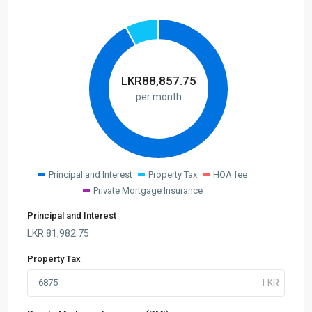
LKR
88,857.75
per month
Principal and Interest
Property Tax
HOA fee
Private Mortgage Insurance
Principal and Interest
LKR
81,982.75
Property Tax