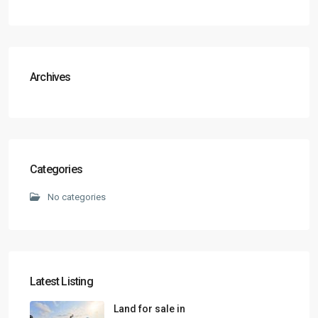
Archives
Categories
No categories
Latest Listing
Land for sale in